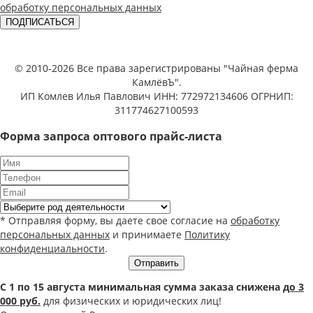
обработку персональных данных
ПОДПИСАТЬСЯ
© 2010-2026 Все права зарегистрированы "Чайная ферма
КамлёвЪ".
ИП Комлев Илья Павлович ИНН: 772972134606 ОГРНИП:
311774627100593
Форма запроса оптового прайс-листа
* Отправляя форму, вы даете свое согласие на
обработку
персональных данных
и принимаете
Политику
конфиденциальности
.
Отправить
С 1 по 15 августа минимальная сумма заказа снижена
до 3
000 руб.
для физических и юридических лиц!