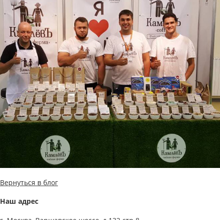
Вернуться в блог
Наш адрес