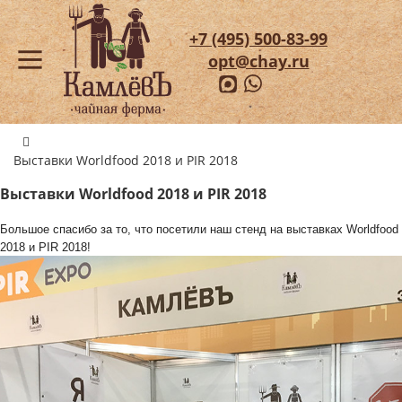
+7 (495) 500-83-99
opt@chay.ru
Выставки Worldfood 2018 и PIR 2018
Выставки Worldfood 2018 и PIR 2018
Большое спасибо за то, что посетили наш стенд на выставках Worldfood
2018 и PIR 2018!