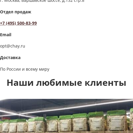
г. Москва, Варшавское шоссе, д.132 стр.8
Отдел продаж
+7 (495) 500-83-99
Email
opt@chay.ru
Доставка
По России и всему миру
Наши любимые клиенты