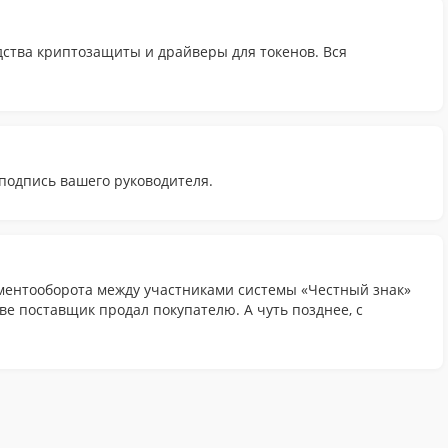
ства криптозащиты и драйверы для токенов. Вся
подпись вашего руководителя.
ументооборота между участниками системы «Честный знак»
ве поставщик продал покупателю. А чуть позднее, с