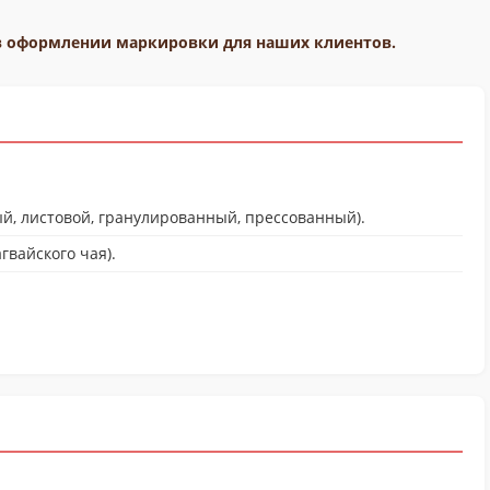
в оформлении маркировки для наших клиентов.
й, листовой, гранулированный, прессованный).
гвайского чая).