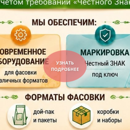
УЗНАТЬ
ПОДРОБНЕЕ