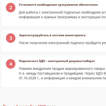
Установите необходимое программное обеспечение
2
Для работы с электронной подписью необходимо ус
информация о нужных программах и инструкции по 
Зарегистрируйтесь в системе мониторинга
3
После получения электронной подписи пройдите ре
Подключите ЭДО – электронный документооборот
4
Помимо внедрения продаж маркированного товара ч
(т.е. между поставщиком и продавцом). Через ЭДО б
01.10.2028 г., и информация о каждом уникальном па