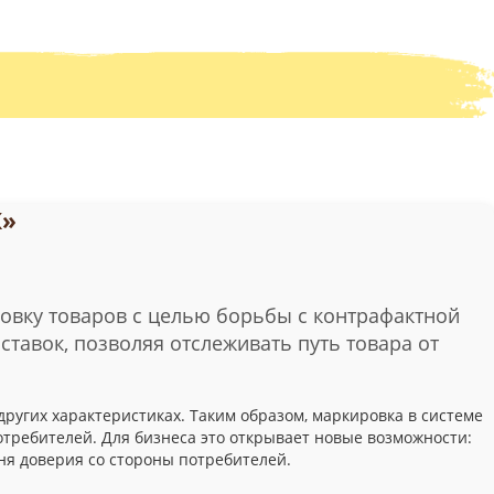
К»
овку товаров с целью борьбы с контрафактной
тавок, позволяя отслеживать путь товара от
других характеристиках. Таким образом, маркировка в системе
потребителей. Для бизнеса это открывает новые возможности:
ня доверия со стороны потребителей.