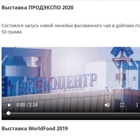
Выставка ПРОДЭКСПО 2020
Состоялся запуск новой линейки фасованного чая в дойпаки п
50 грамм.
Выставка WorldFood 2019