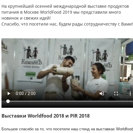
На крупнейшей осенней международной выставке продуктов
питания в Москве WorldFood 2019 мы представили много
новинок и свежих идей!
Спасибо, что посетили нас, будем рады сотрудничеству с Вами!
Выставки Worldfood 2018 и PIR 2018
Большое спасибо за то, что посетили наш стенд на выставках Worldfoo