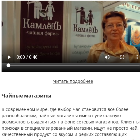
Читать подробнее
Чайные магазины
В современном мире, где выбор чая становится все более
разнообразным, чайные магазины имеют уникальную
возможность выделиться на фоне сетевых магазинов. Клиенты
приходя в специализированный магазин, ищут не просто чай, 
качественный продукт со вкусом и редких составляющих