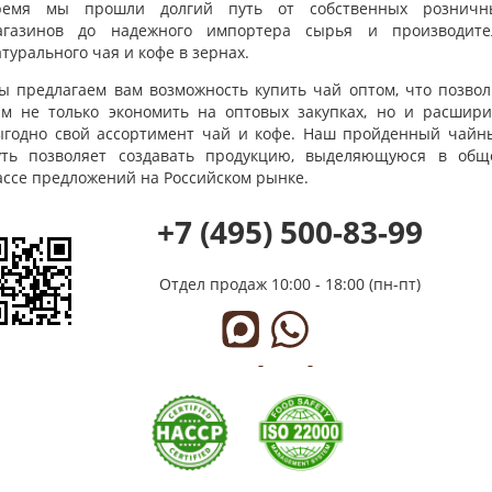
ремя мы прошли долгий путь от собственных розничн
агазинов до надежного импортера сырья и производите
турального чая и кофе в зернах.
ы предлагаем вам возможность купить чай оптом, что позвол
ам не только экономить на оптовых закупках, но и расшири
ыгодно свой ассортимент чай и кофе. Наш пройденный чайн
уть позволяет создавать продукцию, выделяющуюся в общ
ассе предложений на Российском рынке.
+7 (495) 500-83-99
Отдел продаж
10:00 - 18:00 (пн-пт)