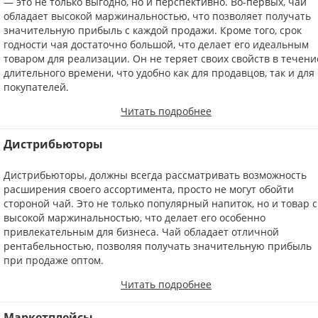
— это не только выгодно, но и перспективно. Во-первых, чай
обладает высокой маржинальностью, что позволяет получать
значительную прибыль с каждой продажи. Кроме того, срок
годности чая достаточно большой, что делает его идеальным
товаром для реализации. Он не теряет своих свойств в течени
длительного времени, что удобно как для продавцов, так и для
покупателей.
Читать подробнее
Дистрибьюторы
Дистрибьюторы, должны всегда рассматривать возможность
расширения своего ассортимента, просто не могут обойти
стороной чай. Это не только популярный напиток, но и товар с
высокой маржинальностью, что делает его особенно
привлекательным для бизнеса. Чай обладает отличной
рентабельностью, позволяя получать значительную прибыль
при продаже оптом.
Читать подробнее
Маркетплейсы