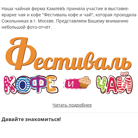
Наша чайная ферма КамлёвЪ приняла участие в выставке-
ярарке чая и кофе "Фестиваль кофе и чай", которая проходила 
Сокольниках в г. Москве. Представляем Вашему вниманию
небольшой фото-отчёт.
Читать подробнее
Давайте знакомиться!