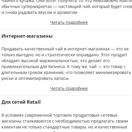
чайного купажа. Они хотят получить то, что невозможно найти
обычных супермаркетах — настоящий чай, который будет сно
и снова радовать вкусом и ароматом.
Читать подробнее
Интернет-магазины
Продавать качественный чай в интернет-магазинах — это не
только выгодно, но и стратегически оправдано. Этот продукт
обладает высокой маржинальностью, что делает его
привлекательным для бизнеса. К тому же, чай — это товар с
длительным сроком хранения, что позволяет минимизировать
риски и оптимизировать запасы.
Читать подробнее
Для сетей Retail
В условиях современной торговли продуктовые сетевые
магазины сталкиваются с необходимостью предлагать своим
клиентам не только стандартные товары, но и качественные