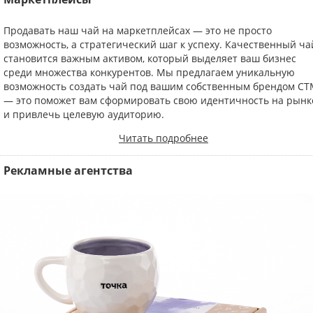
Продавать наш чай на маркетплейсах — это не просто
возможность, а стратегический шаг к успеху. Качественный ча
становится важным активом, который выделяет ваш бизнес
среди множества конкурентов. Мы предлагаем уникальную
возможность создать чай под вашим собственным брендом С
— это поможет вам сформировать свою идентичность на рынк
и привлечь целевую аудиторию.
Читать подробнее
Рекламные агентства