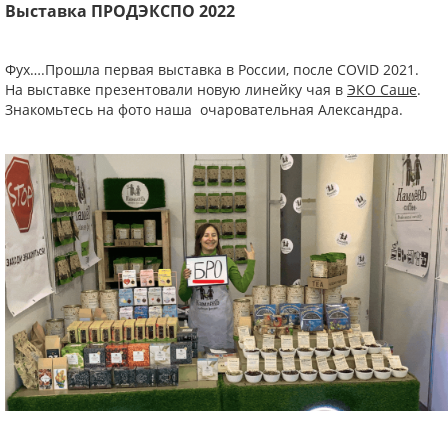
Выставка ПРОДЭКСПО 2022
Фух….Прошла первая выставка в Роcсии, после COVID 2021.
На выставке презентовали новую линейку чая в
ЭКО Саше
.
Знакомьтесь на фото наша очаровательная Александра.