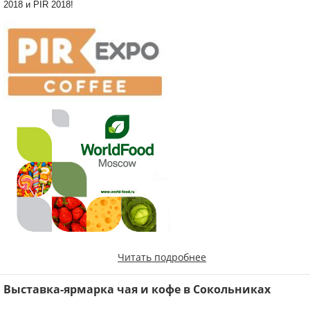
2018 и PIR 2018!
Читать подробнее
Выставка-ярмарка чая и кофе в Сокольниках