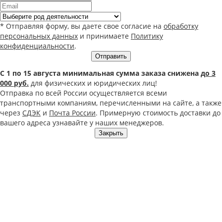
* Отправляя форму, вы даете свое согласие на
обработку
персональных данных
и принимаете
Политику
конфиденциальности
.
Отправить
С 1 по 15 августа минимальная сумма заказа снижена
до 3
000 руб.
для физических и юридических лиц!
Отправка по всей России осуществляется всеми
транспортными компаниям, перечисленными на сайте, а также
через
СДЭК
и
Почта России
. Примерную стоимость доставки до
вашего адреса узнавайте у наших менеджеров.
Закрыть