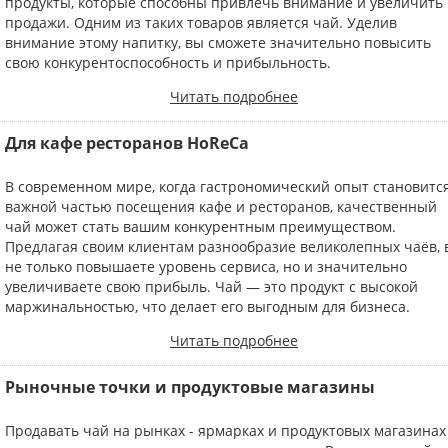
продукты, которые способны привлечь внимание и увеличить
продажи. Одним из таких товаров является чай. Уделив
внимание этому напитку, вы сможете значительно повысить
свою конкурентоспособность и прибыльность.
Читать подробнее
Для кафе ресторанов HoReCa
В современном мире, когда гастрономический опыт становитс
важной частью посещения кафе и ресторанов, качественный
чай может стать вашим конкурентным преимуществом.
Предлагая своим клиентам разнообразие великолепных чаёв, 
не только повышаете уровень сервиса, но и значительно
увеличиваете свою прибыль. Чай — это продукт с высокой
маржинальностью, что делает его выгодным для бизнеса.
Читать подробнее
Рыночные точки и продуктовые магазины
Продавать чай на рынках - ярмарках и продуктовых магазинах