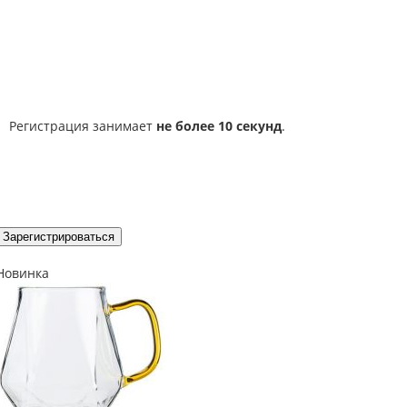
Регистрация занимает
не более 10 секунд
.
Зарегистрироваться
Новинка