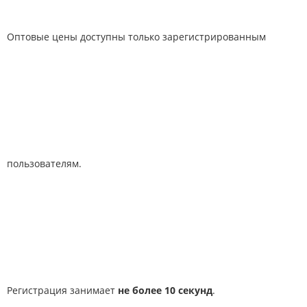
Оптовые цены доступны только зарегистрированным
пользователям.
Регистрация занимает
не более 10 секунд
.