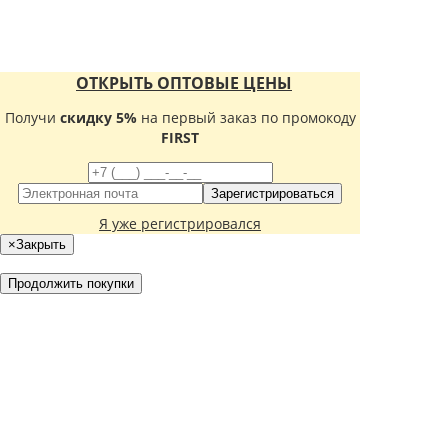
ОТКРЫТЬ ОПТОВЫЕ ЦЕНЫ
Получи
скидку 5%
на первый заказ по промокоду
FIRST
Зарегистрироваться
Я уже регистрировался
×
Закрыть
Продолжить покупки