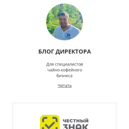
БЛОГ ДИРЕКТОРА
Для специалистов
чайно-кофейного
бизнеса
Читать