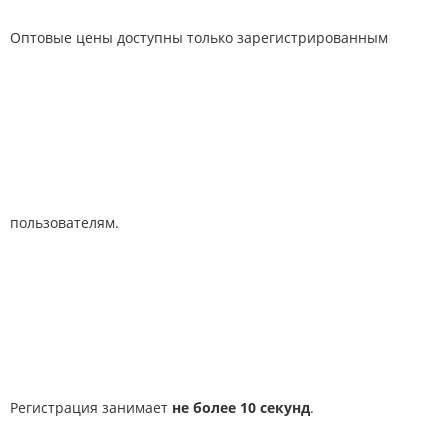
Оптовые цены доступны только зарегистрированным
пользователям.
Регистрация занимает
не более 10 секунд
.