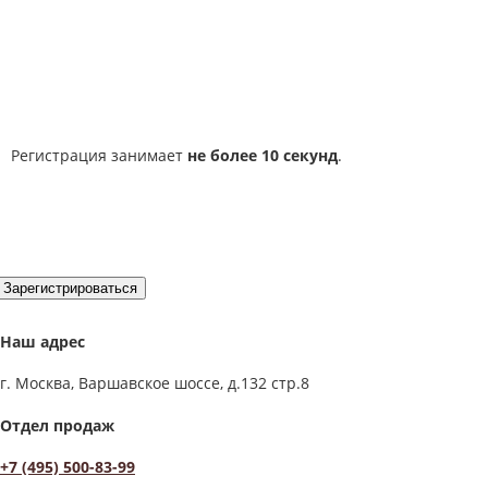
Регистрация занимает
не более 10 секунд
.
Зарегистрироваться
Наш адрес
г. Москва, Варшавское шоссе, д.132 стр.8
Отдел продаж
+7 (495) 500-83-99