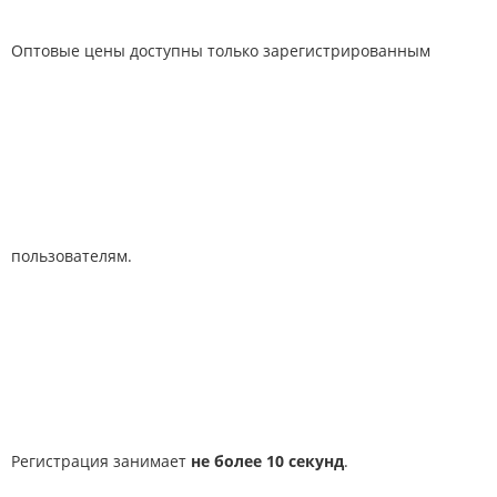
Оптовые цены доступны только зарегистрированным
пользователям.
Регистрация занимает
не более 10 секунд
.