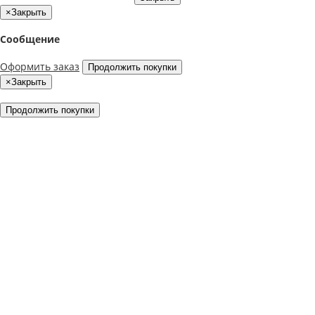
×
Закрыть
Сообщение
Оформить заказ
Продолжить покупки
×
Закрыть
Продолжить покупки