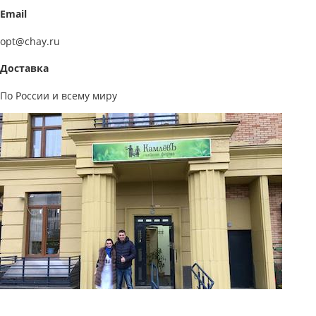
Email
opt@chay.ru
Доставка
По России и всему миру