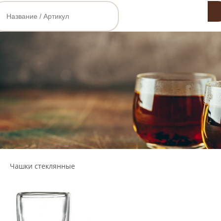
Чашки стеклянные