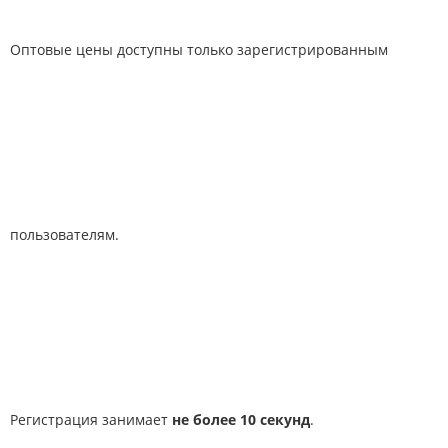
Оптовые цены доступны только зарегистрированным
пользователям.
Регистрация занимает
не более 10 секунд
.