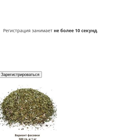
Регистрация занимает
не более 10 секунд
.
Зарегистрироваться