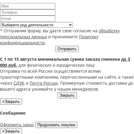
* Отправляя форму, вы даете свое согласие на
обработку
персональных данных
и принимаете
Политику
конфиденциальности
.
Отправить
С 1 по 15 августа минимальная сумма заказа снижена
до 3
000 руб.
для физических и юридических лиц!
Отправка по всей России осуществляется всеми
транспортными компаниям, перечисленными на сайте, а также
через
СДЭК
и
Почта России
. Примерную стоимость доставки до
вашего адреса узнавайте у наших менеджеров.
Закрыть
×
Закрыть
Сообщение
Оформить заказ
Продолжить покупки
×
Закрыть