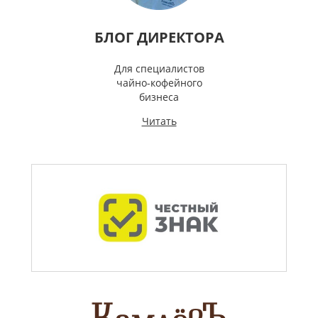
БЛОГ ДИРЕКТОРА
Для специалистов
чайно-кофейного
бизнеса
Читать