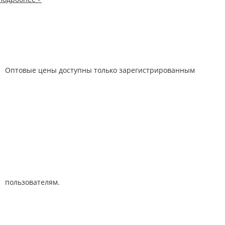
Оптовые цены доступны только зарегистрированным
пользователям.