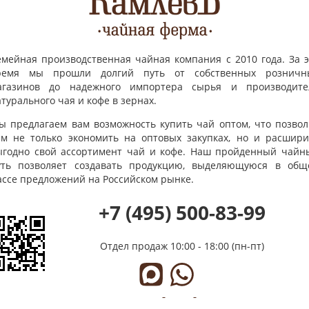
емейная производственная чайная компания с 2010 года. За э
ремя мы прошли долгий путь от собственных розничн
агазинов до надежного импортера сырья и производите
турального чая и кофе в зернах.
ы предлагаем вам возможность купить чай оптом, что позвол
ам не только экономить на оптовых закупках, но и расшири
ыгодно свой ассортимент чай и кофе. Наш пройденный чайн
уть позволяет создавать продукцию, выделяющуюся в общ
ассе предложений на Российском рынке.
+7 (495) 500-83-99
Отдел продаж
10:00 - 18:00 (пн-пт)