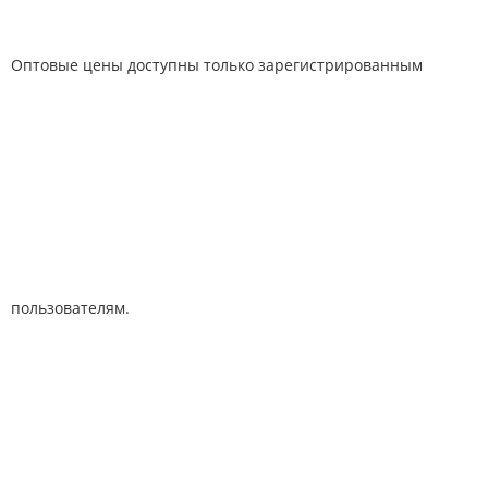
Оптовые цены доступны только зарегистрированным
пользователям.