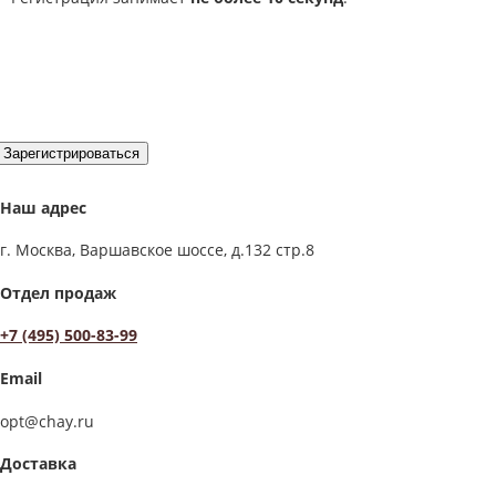
Зарегистрироваться
Наш адрес
г. Москва, Варшавское шоссе, д.132 стр.8
Отдел продаж
+7 (495) 500-83-99
Email
opt@chay.ru
Доставка