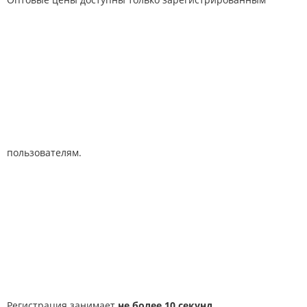
пользователям.
Регистрация занимает
не более 10 секунд
.