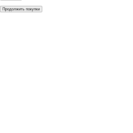
Продолжить покупки