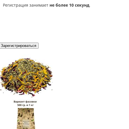
Регистрация занимает
не более 10 секунд
.
Зарегистрироваться