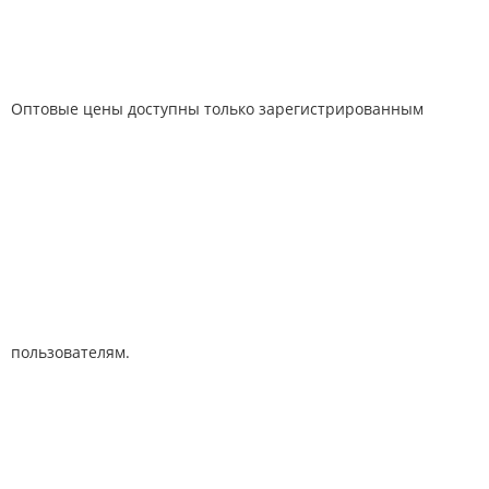
Оптовые цены доступны только зарегистрированным
пользователям.