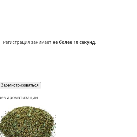
Регистрация занимает
не более 10 секунд
.
Зарегистрироваться
Без ароматизации