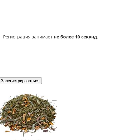
Регистрация занимает
не более 10 секунд
.
Зарегистрироваться