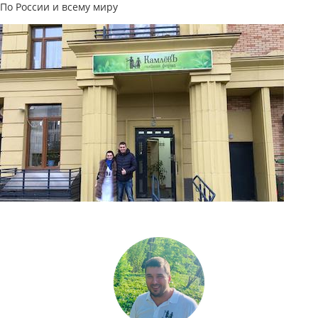
По России и всему миру