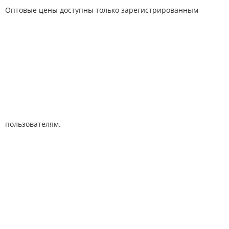
Оптовые цены доступны только зарегистрированным
пользователям.