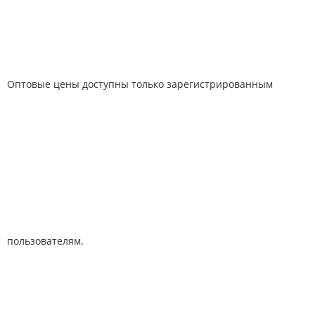
Оптовые цены доступны только зарегистрированным
пользователям.