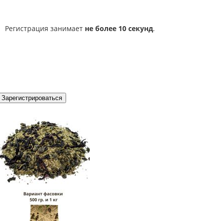
Регистрация занимает
не более 10 секунд
.
Зарегистрироваться