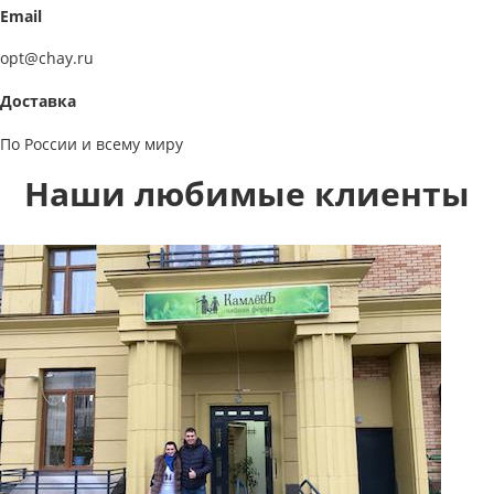
Email
opt@chay.ru
Доставка
По России и всему миру
Наши любимые клиенты