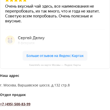
КамлёвЪ на карте Москвы — Яндекс Карты
Наш адрес
г. Москва, Варшавское шоссе, д.132 стр.8
Отдел продаж
+7 (495) 500-83-99