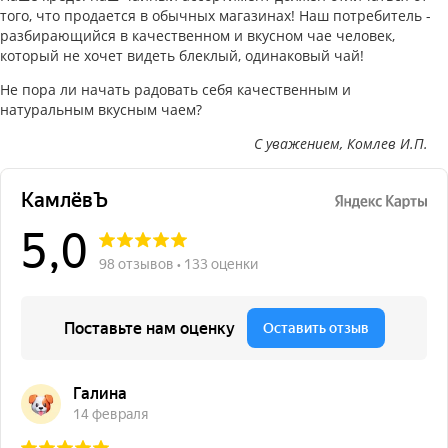
того, что продается в обычных магазинах! Наш потребитель -
разбирающийся в качественном и вкусном чае человек,
который не хочет видеть блеклый, одинаковый чай!
Не пора ли начать радовать себя качественным и
натуральным вкусным чаем?
C уважением, Комлев И.П.